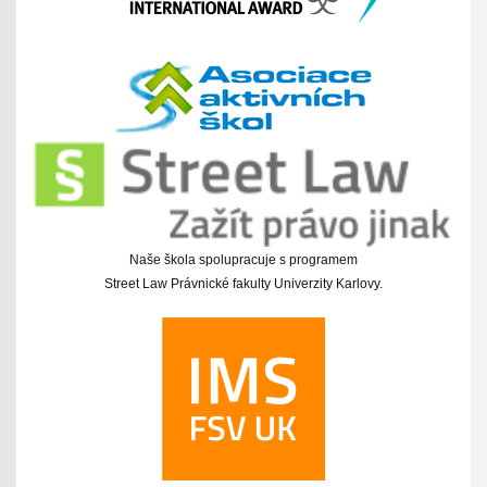
Naše škola spolupracuje s programem
Street Law Právnické fakulty Univerzity Karlovy.