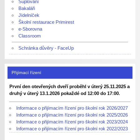
Suplování
Bakaláři
Jídelníček
Školní restaurace Primirest
e-Sborovna
Classroom
Schránka důvěry - FaceUp
Přijímací řízení
První den otevřených dveří proběhl v úterý 25.11.2025 a
druhý v úterý 13.1.2026 pokaždé od 12:00 do 17:00.
Informace o přijímacím řízení pro školní rok 2026/2027
Informace o přijímacím řízení pro školní rok 2025/2026
Informace o přijímacím řízení pro školní rok 2023/2024
Informace o přijímacím řízení pro školní rok 2022/2023