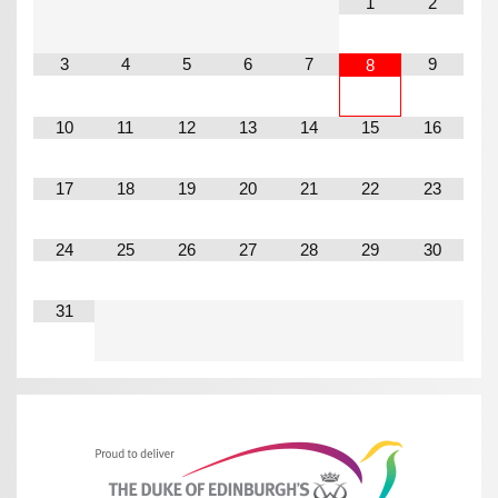
1
2
3
4
5
6
7
9
8
10
11
12
13
14
15
16
17
18
19
20
21
22
23
24
25
26
27
28
29
30
31