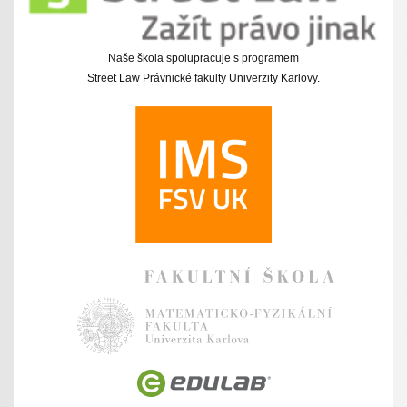
Naše škola spolupracuje s programem
Street Law Právnické fakulty Univerzity Karlovy.