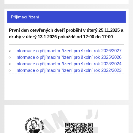
Přijímací řízení
První den otevřených dveří proběhl v úterý 25.11.2025 a
druhý v úterý 13.1.2026 pokaždé od 12:00 do 17:00.
Informace o přijímacím řízení pro školní rok 2026/2027
Informace o přijímacím řízení pro školní rok 2025/2026
Informace o přijímacím řízení pro školní rok 2023/2024
Informace o přijímacím řízení pro školní rok 2022/2023