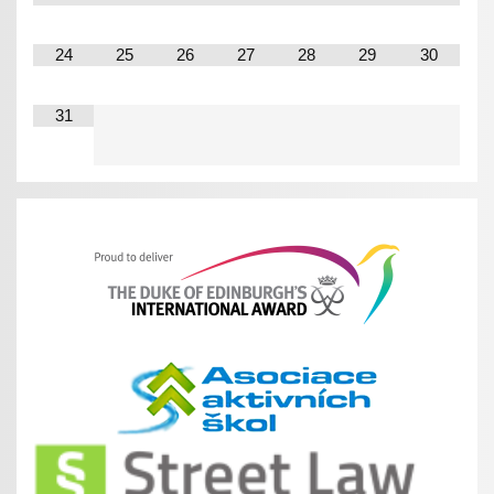
24
25
26
27
28
29
30
31