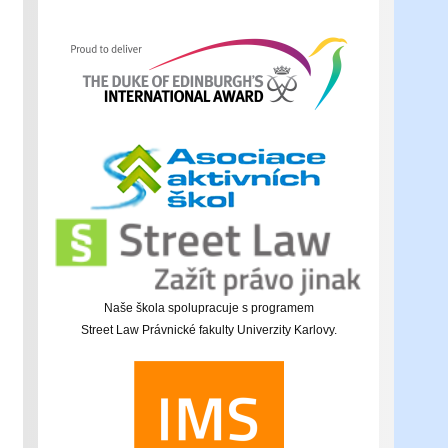
Naše škola spolupracuje s programem
Street Law Právnické fakulty Univerzity Karlovy.