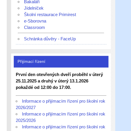
Bakaláři
Jídelníček
Školní restaurace Primirest
e-Sborovna
Classroom
Schránka důvěry - FaceUp
Přijímací řízení
První den otevřených dveří proběhl v úterý
25.11.2025 a druhý v úterý 13.1.2026
pokaždé od 12:00 do 17:00.
Informace o přijímacím řízení pro školní rok
2026/2027
Informace o přijímacím řízení pro školní rok
2025/2026
Informace o přijímacím řízení pro školní rok