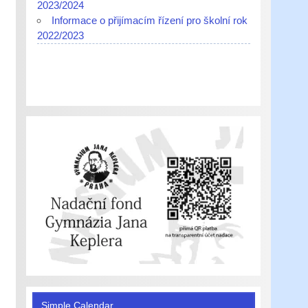
2023/2024
Informace o přijímacím řízení pro školní rok
2022/2023
Simple Calendar