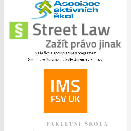
Naše škola spolupracuje s programem
Street Law Právnické fakulty Univerzity Karlovy.