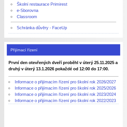
Školní restaurace Primirest
e-Sborovna
Classroom
Schránka důvěry - FaceUp
Přijímací řízení
První den otevřených dveří proběhl v úterý 25.11.2025 a
druhý v úterý 13.1.2026 pokaždé od 12:00 do 17:00.
Informace o přijímacím řízení pro školní rok 2026/2027
Informace o přijímacím řízení pro školní rok 2025/2026
Informace o přijímacím řízení pro školní rok 2023/2024
Informace o přijímacím řízení pro školní rok 2022/2023