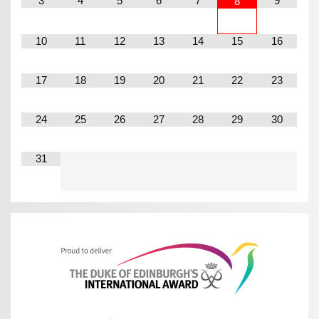
3
4
5
6
7
9
8
10
11
12
13
14
15
16
17
18
19
20
21
22
23
24
25
26
27
28
29
30
31