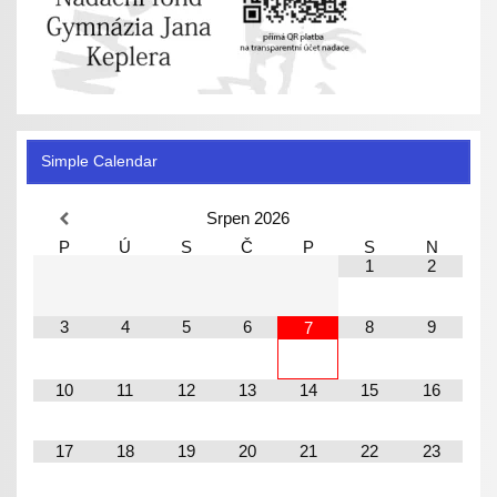
Simple Calendar
Srpen
2026
P
Ú
S
Č
P
S
N
1
2
3
4
5
6
8
9
7
10
11
12
13
14
15
16
17
18
19
20
21
22
23