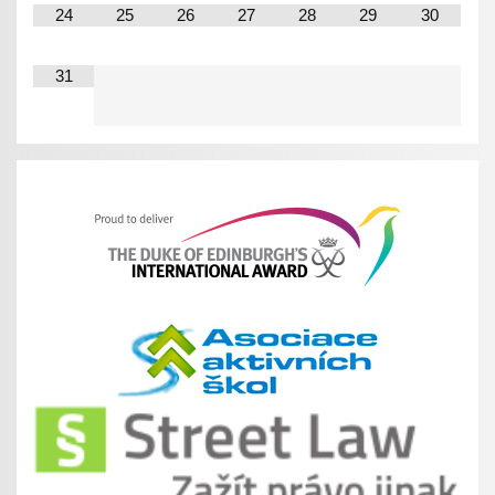
24
25
26
27
28
29
30
31