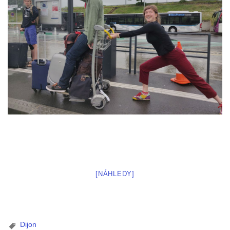
[NÁHLEDY]
Dijon