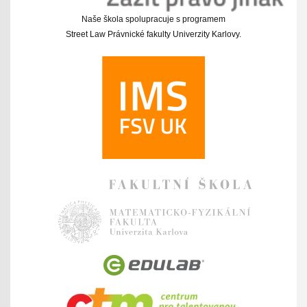
Naše škola spolupracuje s programem
Street Law Právnické fakulty Univerzity Karlovy.