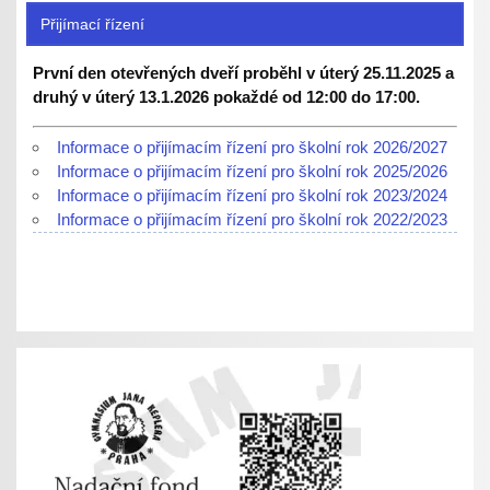
Přijímací řízení
První den otevřených dveří proběhl v úterý 25.11.2025 a
druhý v úterý 13.1.2026 pokaždé od 12:00 do 17:00.
Informace o přijímacím řízení pro školní rok 2026/2027
Informace o přijímacím řízení pro školní rok 2025/2026
Informace o přijímacím řízení pro školní rok 2023/2024
Informace o přijímacím řízení pro školní rok 2022/2023