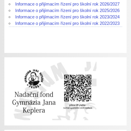
Informace o přijímacím řízení pro školní rok 2026/2027
Informace o přijímacím řízení pro školní rok 2025/2026
Informace o přijímacím řízení pro školní rok 2023/2024
Informace o přijímacím řízení pro školní rok 2022/2023