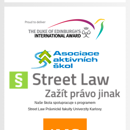
Naše škola spolupracuje s programem
Street Law Právnické fakulty Univerzity Karlovy.