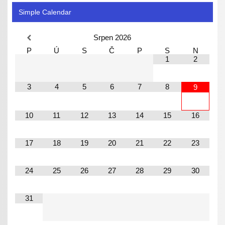
Simple Calendar
Srpen
2026
P
Ú
S
Č
P
S
N
1
2
3
4
5
6
7
8
9
10
11
12
13
14
15
16
17
18
19
20
21
22
23
24
25
26
27
28
29
30
31