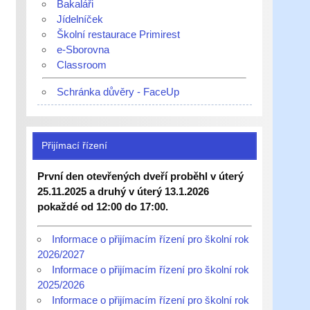
Bakaláři
Jídelníček
Školní restaurace Primirest
e-Sborovna
Classroom
Schránka důvěry - FaceUp
Přijímací řízení
První den otevřených dveří proběhl v úterý
25.11.2025 a druhý v úterý 13.1.2026
pokaždé od 12:00 do 17:00.
Informace o přijímacím řízení pro školní rok
2026/2027
Informace o přijímacím řízení pro školní rok
2025/2026
Informace o přijímacím řízení pro školní rok