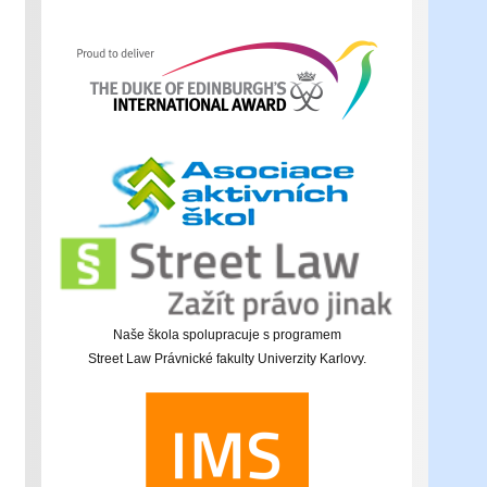
Naše škola spolupracuje s programem
Street Law Právnické fakulty Univerzity Karlovy.