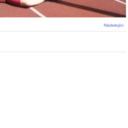
Následující