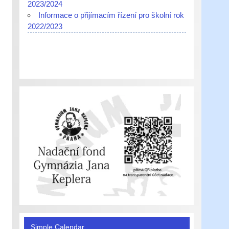
2023/2024
Informace o přijímacím řízení pro školní rok
2022/2023
Simple Calendar