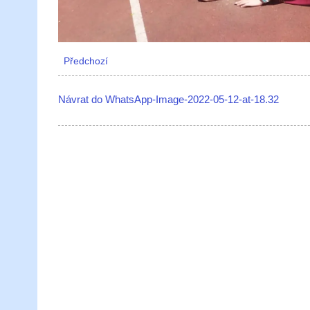
Předchozí
Návrat do WhatsApp-Image-2022-05-12-at-18.32