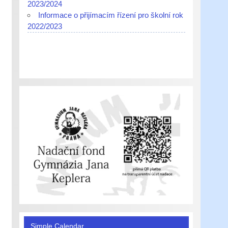
2023/2024
Informace o přijímacím řízení pro školní rok
2022/2023
Simple Calendar