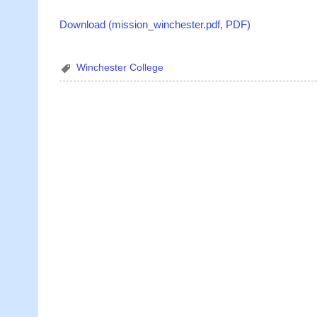
Download (mission_winchester.pdf, PDF)
Winchester College