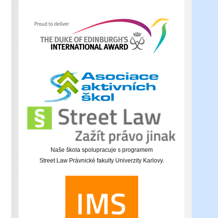
Naše škola spolupracuje s programem
Street Law Právnické fakulty Univerzity Karlovy.