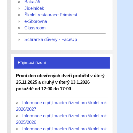
Bakaláři
Jídelníček
Školní restaurace Primirest
e-Sborovna
Classroom
Schránka důvěry - FaceUp
Přijímací řízení
První den otevřených dveří proběhl v úterý
25.11.2025 a druhý v úterý 13.1.2026
pokaždé od 12:00 do 17:00.
Informace o přijímacím řízení pro školní rok
2026/2027
Informace o přijímacím řízení pro školní rok
2025/2026
Informace o přijímacím řízení pro školní rok