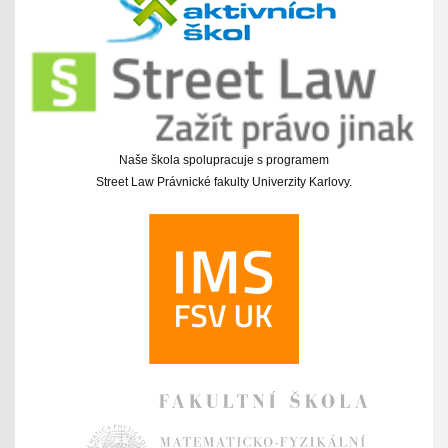
Naše škola spolupracuje s programem
Street Law Právnické fakulty Univerzity Karlovy.