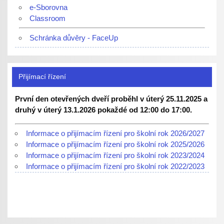
e-Sborovna
Classroom
Schránka důvěry - FaceUp
Přijímací řízení
První den otevřených dveří proběhl v úterý 25.11.2025 a
druhý v úterý 13.1.2026 pokaždé od 12:00 do 17:00.
Informace o přijímacím řízení pro školní rok 2026/2027
Informace o přijímacím řízení pro školní rok 2025/2026
Informace o přijímacím řízení pro školní rok 2023/2024
Informace o přijímacím řízení pro školní rok 2022/2023