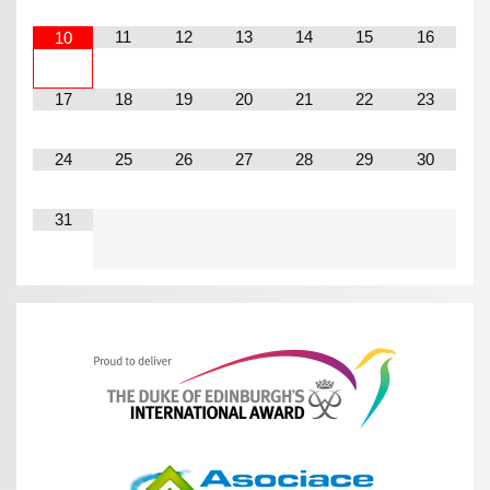
11
12
13
14
15
16
10
17
18
19
20
21
22
23
24
25
26
27
28
29
30
31