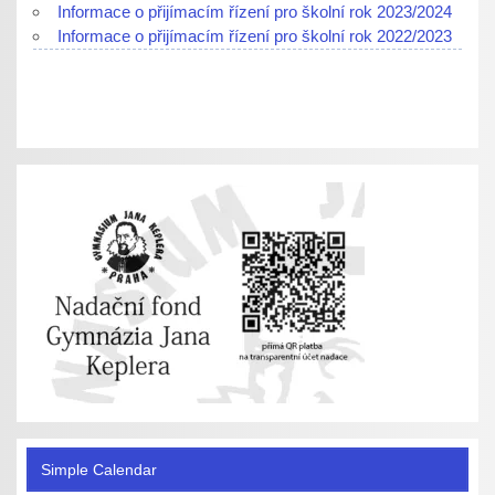
Informace o přijímacím řízení pro školní rok 2023/2024
Informace o přijímacím řízení pro školní rok 2022/2023
Simple Calendar