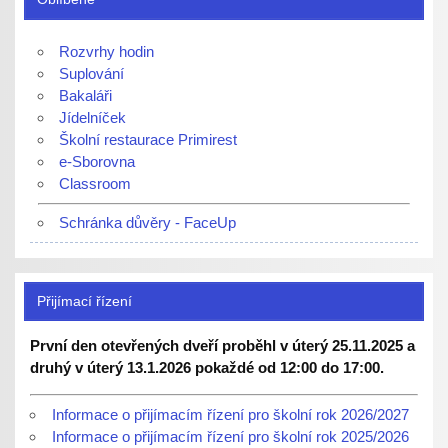
Rozvrhy hodin
Suplování
Bakaláři
Jídelníček
Školní restaurace Primirest
e-Sborovna
Classroom
Schránka důvěry - FaceUp
Přijímací řízení
První den otevřených dveří proběhl v úterý 25.11.2025 a
druhý v úterý 13.1.2026 pokaždé od 12:00 do 17:00.
Informace o přijímacím řízení pro školní rok 2026/2027
Informace o přijímacím řízení pro školní rok 2025/2026