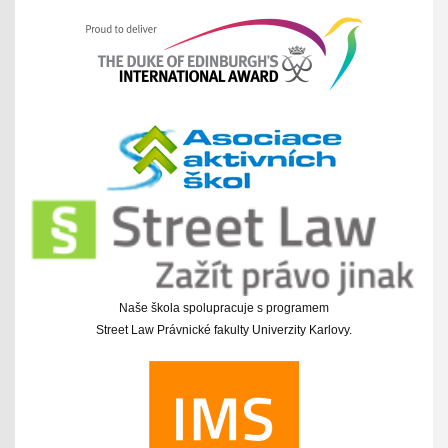
Naše škola spolupracuje s programem
Street Law Právnické fakulty Univerzity Karlovy.