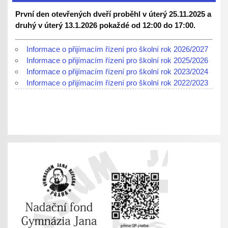
První den otevřených dveří proběhl v úterý 25.11.2025 a
druhý v úterý 13.1.2026 pokaždé od 12:00 do 17:00.
Informace o přijímacím řízení pro školní rok 2026/2027
Informace o přijímacím řízení pro školní rok 2025/2026
Informace o přijímacím řízení pro školní rok 2023/2024
Informace o přijímacím řízení pro školní rok 2022/2023