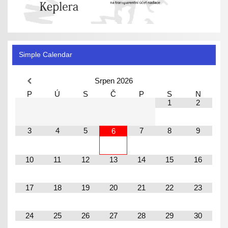
Simple Calendar
Srpen
2026
P
Ú
S
Č
P
S
N
1
2
3
4
5
7
8
9
6
10
11
12
13
14
15
16
17
18
19
20
21
22
23
24
25
26
27
28
29
30