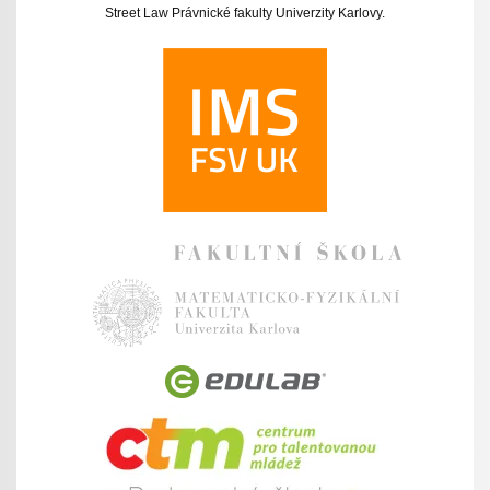
Street Law Právnické fakulty Univerzity Karlovy.