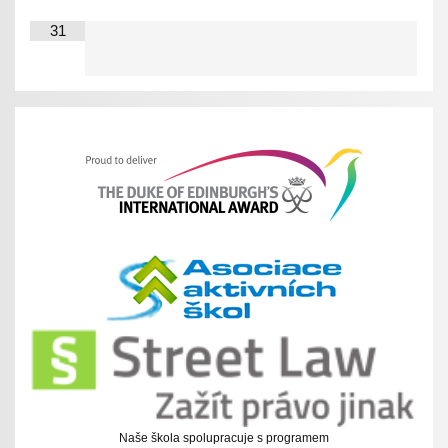
31
Naše škola spolupracuje s programem