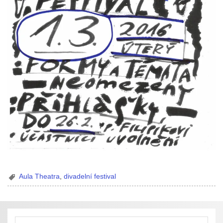
Aula Theatra
,
divadelní festival