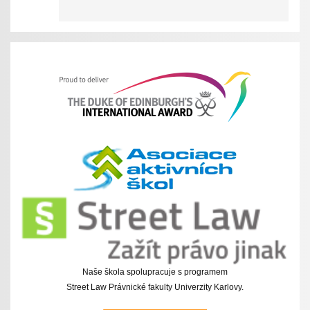
Naše škola spolupracuje s programem
Street Law Právnické fakulty Univerzity Karlovy.