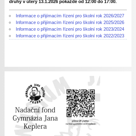
druhý v úterý 13.1.2026 pokaždé od 12:00 do 17:00.
Informace o přijímacím řízení pro školní rok 2026/2027
Informace o přijímacím řízení pro školní rok 2025/2026
Informace o přijímacím řízení pro školní rok 2023/2024
Informace o přijímacím řízení pro školní rok 2022/2023