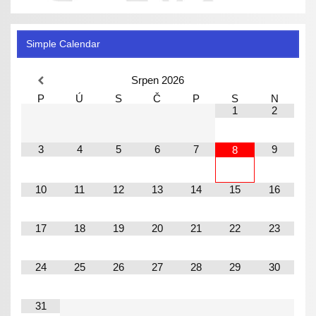
Simple Calendar
Srpen
2026
P
Ú
S
Č
P
S
N
1
2
3
4
5
6
7
9
8
10
11
12
13
14
15
16
17
18
19
20
21
22
23
24
25
26
27
28
29
30
31