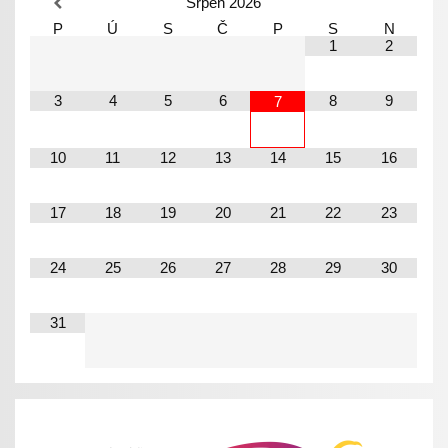
Srpen
2026
P
Ú
S
Č
P
S
N
1
2
3
4
5
6
8
9
7
10
11
12
13
14
15
16
17
18
19
20
21
22
23
24
25
26
27
28
29
30
31