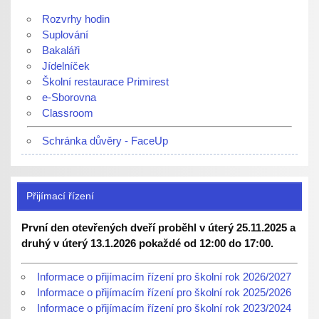
Rozvrhy hodin
Suplování
Bakaláři
Jídelníček
Školní restaurace Primirest
e-Sborovna
Classroom
Schránka důvěry - FaceUp
Přijímací řízení
První den otevřených dveří proběhl v úterý 25.11.2025 a
druhý v úterý 13.1.2026 pokaždé od 12:00 do 17:00.
Informace o přijímacím řízení pro školní rok 2026/2027
Informace o přijímacím řízení pro školní rok 2025/2026
Informace o přijímacím řízení pro školní rok 2023/2024