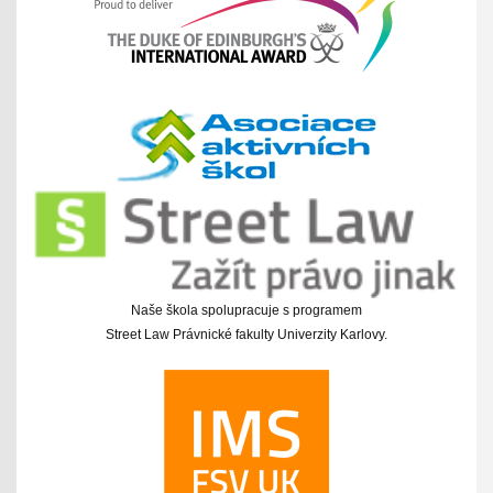
Naše škola spolupracuje s programem
Street Law Právnické fakulty Univerzity Karlovy.