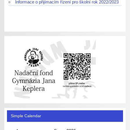
Informace o přijímacím řízení pro školní rok 2022/2023
Simple Calendar