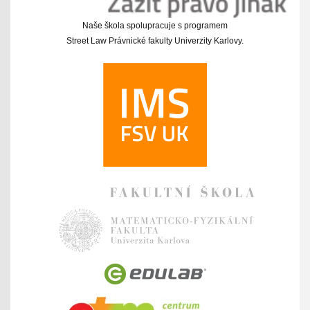
Naše škola spolupracuje s programem
Street Law Právnické fakulty Univerzity Karlovy.