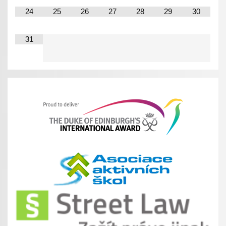
24
25
26
27
28
29
30
31