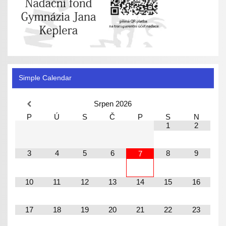
Simple Calendar
Srpen
2026
P
Ú
S
Č
P
S
N
1
2
3
4
5
6
8
9
7
10
11
12
13
14
15
16
17
18
19
20
21
22
23