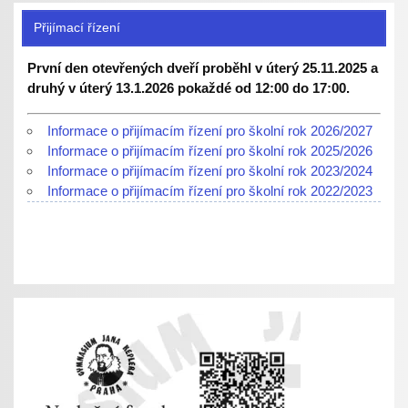
Přijímací řízení
První den otevřených dveří proběhl v úterý 25.11.2025 a
druhý v úterý 13.1.2026 pokaždé od 12:00 do 17:00.
Informace o přijímacím řízení pro školní rok 2026/2027
Informace o přijímacím řízení pro školní rok 2025/2026
Informace o přijímacím řízení pro školní rok 2023/2024
Informace o přijímacím řízení pro školní rok 2022/2023