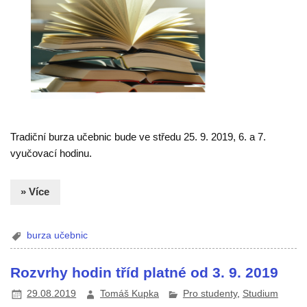
Tradiční burza učebnic bude ve středu 25. 9. 2019, 6. a 7.
vyučovací hodinu.
» Více
burza učebnic
Rozvrhy hodin tříd platné od 3. 9. 2019
29.08.2019
Tomáš Kupka
Pro studenty
,
Studium