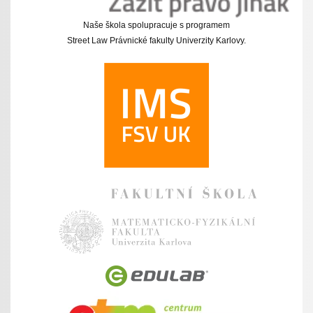
Naše škola spolupracuje s programem
Street Law Právnické fakulty Univerzity Karlovy.