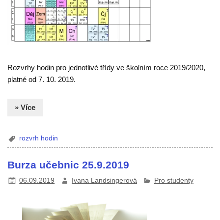
Rozvrhy hodin pro jednotlivé třídy ve školním roce 2019/2020,
platné od 7. 10. 2019.
» Více
rozvrh hodin
Burza učebnic 25.9.2019
06.09.2019
Ivana Landsingerová
Pro studenty