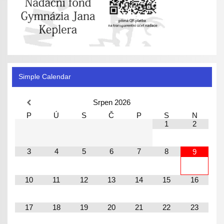
Simple Calendar
Srpen
2026
P
Ú
S
Č
P
S
N
1
2
3
4
5
6
7
8
9
10
11
12
13
14
15
16
17
18
19
20
21
22
23