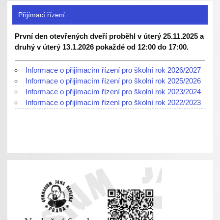
Přijímací řízení
První den otevřených dveří proběhl v úterý 25.11.2025 a
druhý v úterý 13.1.2026 pokaždé od 12:00 do 17:00.
Informace o přijímacím řízení pro školní rok 2026/2027
Informace o přijímacím řízení pro školní rok 2025/2026
Informace o přijímacím řízení pro školní rok 2023/2024
Informace o přijímacím řízení pro školní rok 2022/2023