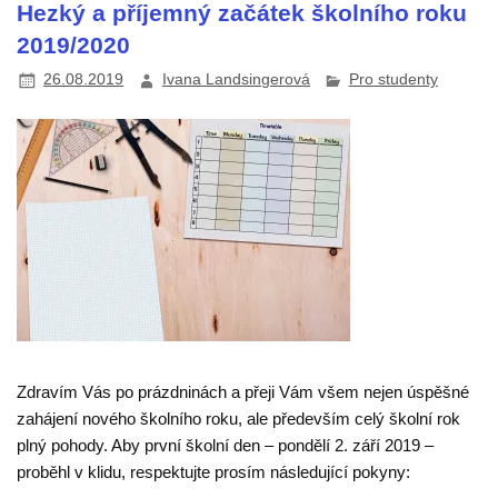
Hezký a příjemný začátek školního roku
2019/2020
26.08.2019
Ivana Landsingerová
Pro studenty
Zdravím Vás po prázdninách a přeji Vám všem nejen úspěšné
zahájení nového školního roku, ale především celý školní rok
plný pohody. Aby první školní den – pondělí 2. září 2019 –
proběhl v klidu, respektujte prosím následující pokyny: