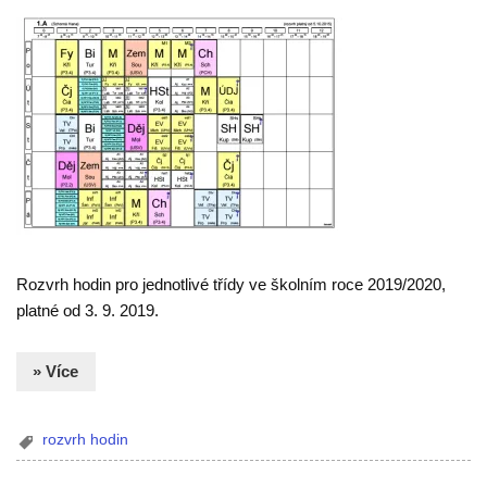
Rozvrh hodin pro jednotlivé třídy ve školním roce 2019/2020,
platné od 3. 9. 2019.
» Více
rozvrh hodin