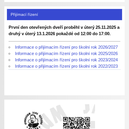
Přijímací řízení
První den otevřených dveří proběhl v úterý 25.11.2025 a
druhý v úterý 13.1.2026 pokaždé od 12:00 do 17:00.
Informace o přijímacím řízení pro školní rok 2026/2027
Informace o přijímacím řízení pro školní rok 2025/2026
Informace o přijímacím řízení pro školní rok 2023/2024
Informace o přijímacím řízení pro školní rok 2022/2023