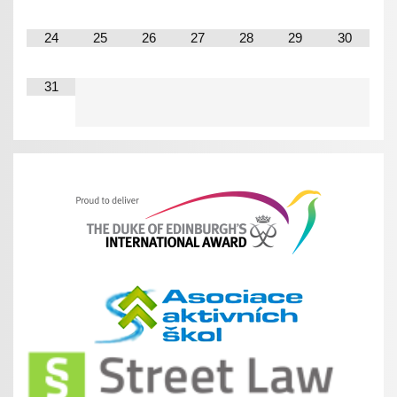
24
25
26
27
28
29
30
31