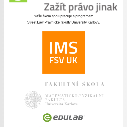
Naše škola spolupracuje s programem
Street Law Právnické fakulty Univerzity Karlovy.