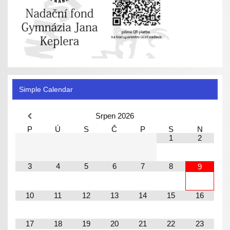
Simple Calendar
Srpen
2026
P
Ú
S
Č
P
S
N
1
2
3
4
5
6
7
8
9
10
11
12
13
14
15
16
17
18
19
20
21
22
23