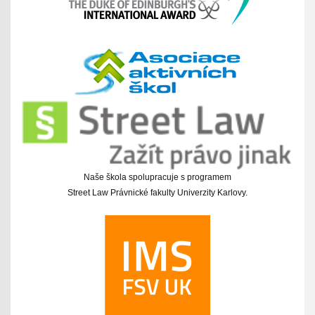
Naše škola spolupracuje s programem
Street Law Právnické fakulty Univerzity Karlovy.