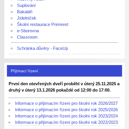
Suplování
Bakaláři
Jídelníček
Školní restaurace Primirest
e-Sborovna
Classroom
Schránka důvěry - FaceUp
Přijímací řízení
První den otevřených dveří proběhl v úterý 25.11.2025 a
druhý v úterý 13.1.2026 pokaždé od 12:00 do 17:00.
Informace o přijímacím řízení pro školní rok 2026/2027
Informace o přijímacím řízení pro školní rok 2025/2026
Informace o přijímacím řízení pro školní rok 2023/2024
Informace o přijímacím řízení pro školní rok 2022/2023