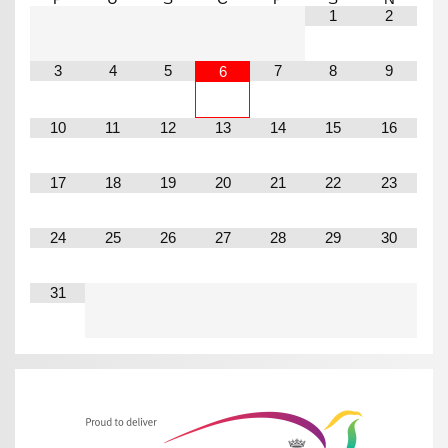
1
2
3
4
5
7
8
9
6
10
11
12
13
14
15
16
17
18
19
20
21
22
23
24
25
26
27
28
29
30
31