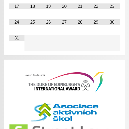
17
18
19
20
21
22
23
24
25
26
27
28
29
30
31