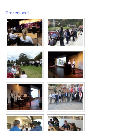
[Prezentace]