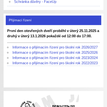
Schránka důvěry - FaceUp
Přijímací řízení
První den otevřených dveří proběhl v úterý 25.11.2025 a
druhý v úterý 13.1.2026 pokaždé od 12:00 do 17:00.
Informace o přijímacím řízení pro školní rok 2026/2027
Informace o přijímacím řízení pro školní rok 2025/2026
Informace o přijímacím řízení pro školní rok 2023/2024
Informace o přijímacím řízení pro školní rok 2022/2023