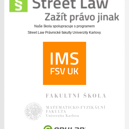
Naše škola spolupracuje s programem
Street Law Právnické fakulty Univerzity Karlovy.