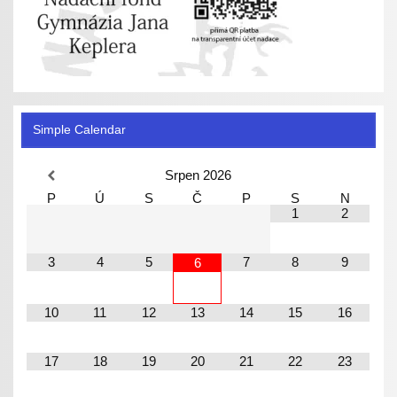
Simple Calendar
Srpen
2026
P
Ú
S
Č
P
S
N
1
2
3
4
5
7
8
9
6
10
11
12
13
14
15
16
17
18
19
20
21
22
23