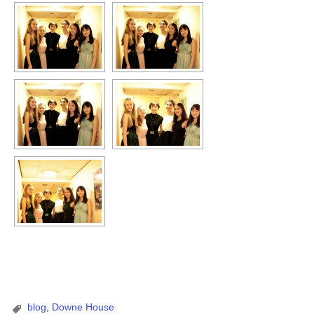
blog
,
Downe House