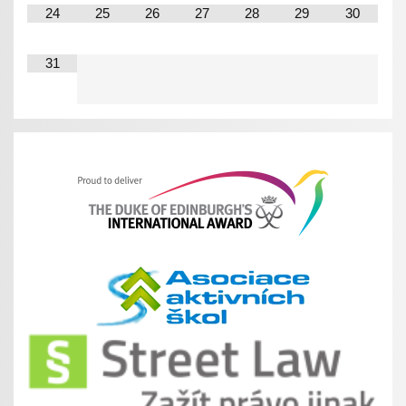
24
25
26
27
28
29
30
31