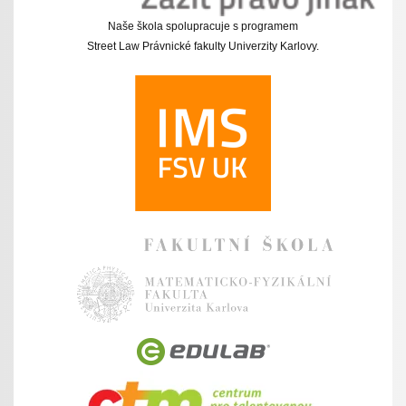
Naše škola spolupracuje s programem
Street Law Právnické fakulty Univerzity Karlovy.