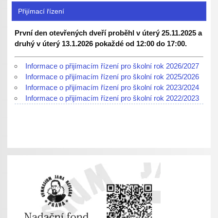
Přijímací řízení
První den otevřených dveří proběhl v úterý 25.11.2025 a
druhý v úterý 13.1.2026 pokaždé od 12:00 do 17:00.
Informace o přijímacím řízení pro školní rok 2026/2027
Informace o přijímacím řízení pro školní rok 2025/2026
Informace o přijímacím řízení pro školní rok 2023/2024
Informace o přijímacím řízení pro školní rok 2022/2023