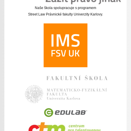
Naše škola spolupracuje s programem
Street Law Právnické fakulty Univerzity Karlovy.