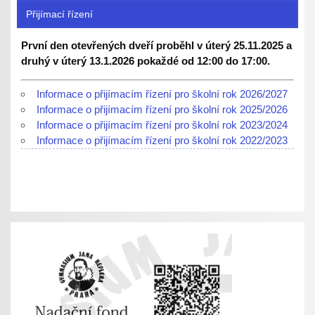
Přijímací řízení
První den otevřených dveří proběhl v úterý 25.11.2025 a
druhý v úterý 13.1.2026 pokaždé od 12:00 do 17:00.
Informace o přijímacím řízení pro školní rok 2026/2027
Informace o přijímacím řízení pro školní rok 2025/2026
Informace o přijímacím řízení pro školní rok 2023/2024
Informace o přijímacím řízení pro školní rok 2022/2023