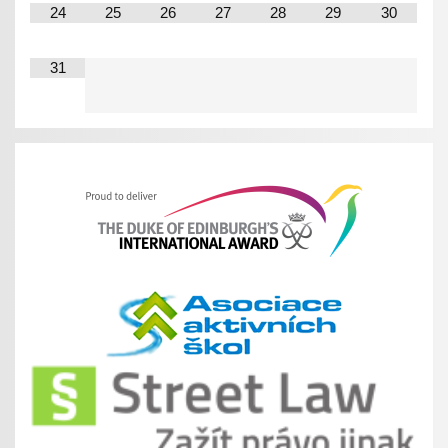
24
25
26
27
28
29
30
31