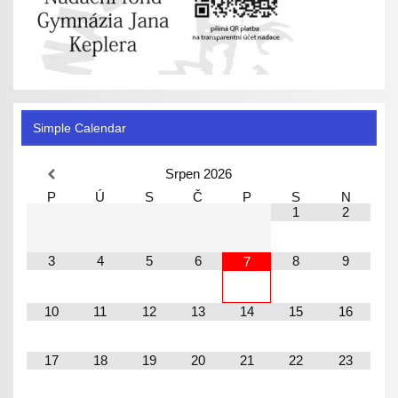
Simple Calendar
Srpen
2026
P
Ú
S
Č
P
S
N
1
2
3
4
5
6
8
9
7
10
11
12
13
14
15
16
17
18
19
20
21
22
23