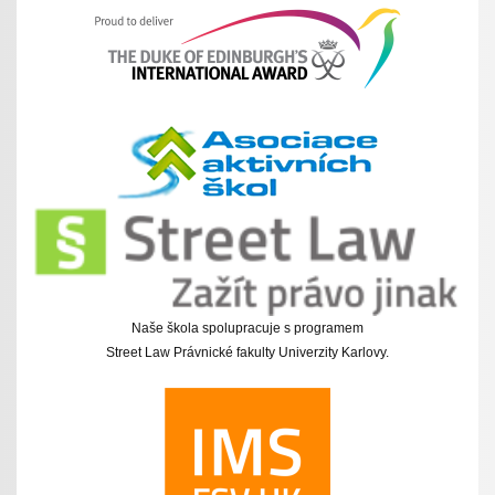
Naše škola spolupracuje s programem
Street Law Právnické fakulty Univerzity Karlovy.