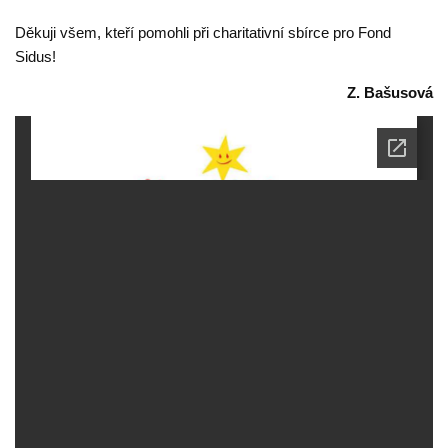
Děkuji všem, kteří pomohli při charitativní sbírce pro Fond
Sidus!
Z. Bašusová