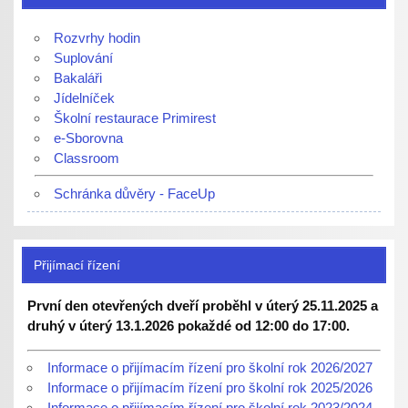
Rozvrhy hodin
Suplování
Bakaláři
Jídelníček
Školní restaurace Primirest
e-Sborovna
Classroom
Schránka důvěry - FaceUp
Přijímací řízení
První den otevřených dveří proběhl v úterý 25.11.2025 a
druhý v úterý 13.1.2026 pokaždé od 12:00 do 17:00.
Informace o přijímacím řízení pro školní rok 2026/2027
Informace o přijímacím řízení pro školní rok 2025/2026
Informace o přijímacím řízení pro školní rok 2023/2024