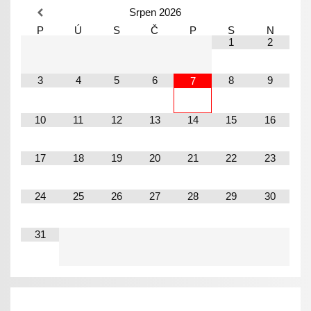
Srpen
2026
P
Ú
S
Č
P
S
N
1
2
3
4
5
6
8
9
7
10
11
12
13
14
15
16
17
18
19
20
21
22
23
24
25
26
27
28
29
30
31