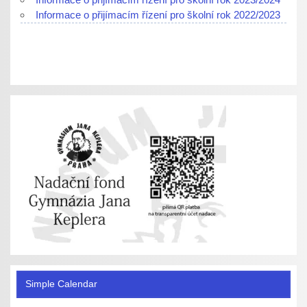
Informace o přijímacím řízení pro školní rok 2022/2023
Simple Calendar