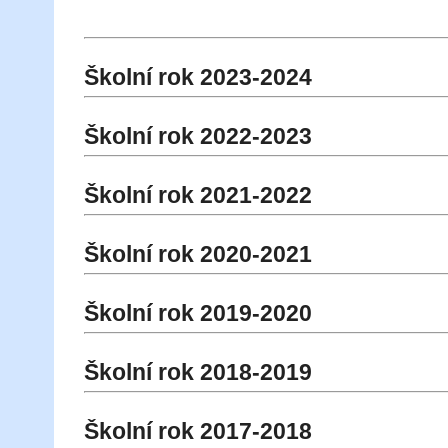
Školní rok 2023-2024
Školní rok 2022-2023
Školní rok 2021-2022
Školní rok 2020-2021
Školní rok 2019-2020
Školní rok 2018-2019
Školní rok 2017-2018