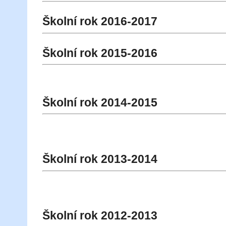
Školní rok 2016-2017
Školní rok 2015-2016
Školní rok 2014-2015
Školní rok 2013-2014
Školní rok 2012-2013