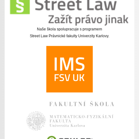
Naše škola spolupracuje s programem
Street Law Právnické fakulty Univerzity Karlovy.