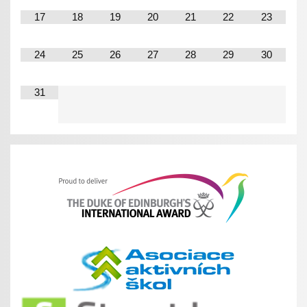
17
18
19
20
21
22
23
24
25
26
27
28
29
30
31