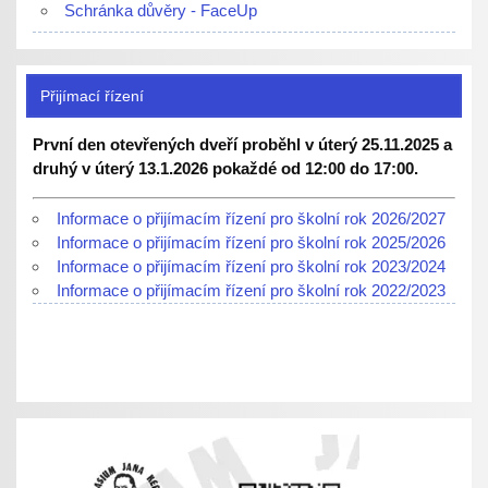
Schránka důvěry - FaceUp
Přijímací řízení
První den otevřených dveří proběhl v úterý 25.11.2025 a
druhý v úterý 13.1.2026 pokaždé od 12:00 do 17:00.
Informace o přijímacím řízení pro školní rok 2026/2027
Informace o přijímacím řízení pro školní rok 2025/2026
Informace o přijímacím řízení pro školní rok 2023/2024
Informace o přijímacím řízení pro školní rok 2022/2023