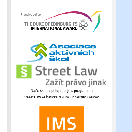
Naše škola spolupracuje s programem
Street Law Právnické fakulty Univerzity Karlovy.