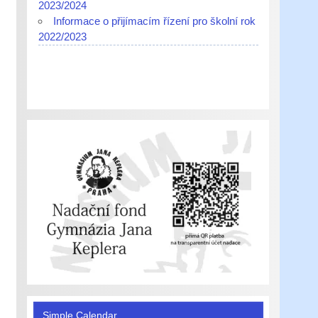
2023/2024
Informace o přijímacím řízení pro školní rok
2022/2023
Simple Calendar