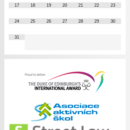
17
18
19
20
21
22
23
24
25
26
27
28
29
30
31