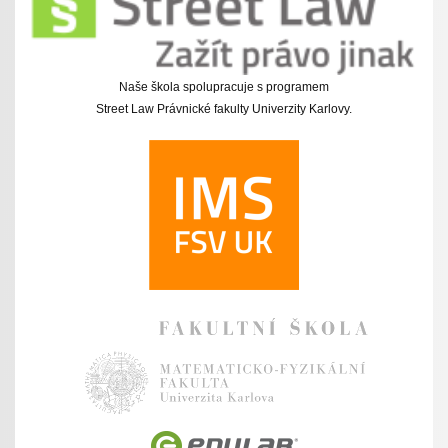
Naše škola spolupracuje s programem
Street Law Právnické fakulty Univerzity Karlovy.