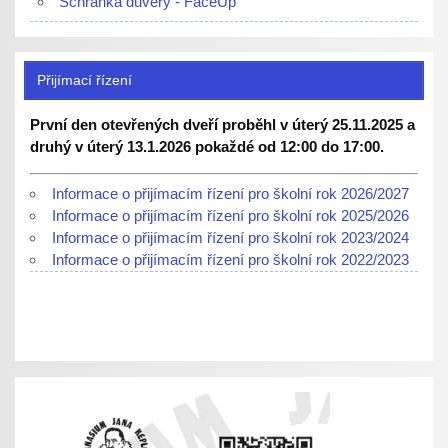
Schránka důvěry - FaceUp
Přijímací řízení
První den otevřených dveří proběhl v úterý 25.11.2025 a
druhý v úterý 13.1.2026 pokaždé od 12:00 do 17:00.
Informace o přijímacím řízení pro školní rok 2026/2027
Informace o přijímacím řízení pro školní rok 2025/2026
Informace o přijímacím řízení pro školní rok 2023/2024
Informace o přijímacím řízení pro školní rok 2022/2023