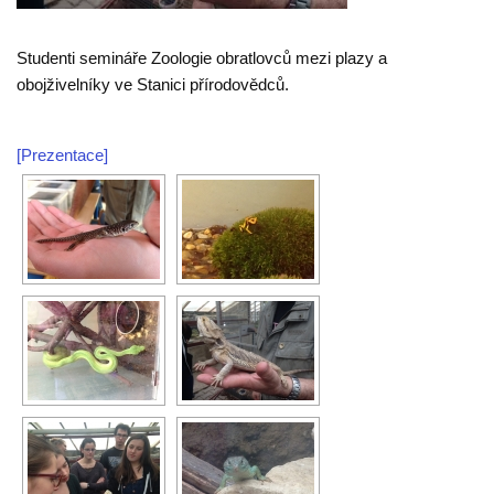
Studenti semináře Zoologie obratlovců mezi plazy a
obojživelníky ve Stanici přírodovědců.
[Prezentace]