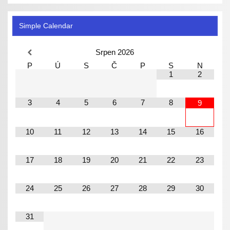
Simple Calendar
Srpen
2026
P
Ú
S
Č
P
S
N
1
2
3
4
5
6
7
8
9
10
11
12
13
14
15
16
17
18
19
20
21
22
23
24
25
26
27
28
29
30
31