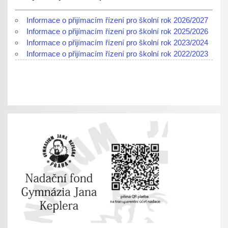
Informace o přijímacím řízení pro školní rok 2026/2027
Informace o přijímacím řízení pro školní rok 2025/2026
Informace o přijímacím řízení pro školní rok 2023/2024
Informace o přijímacím řízení pro školní rok 2022/2023