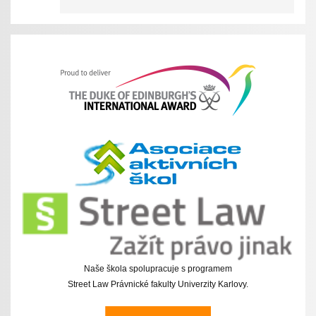
Naše škola spolupracuje s programem
Street Law Právnické fakulty Univerzity Karlovy.