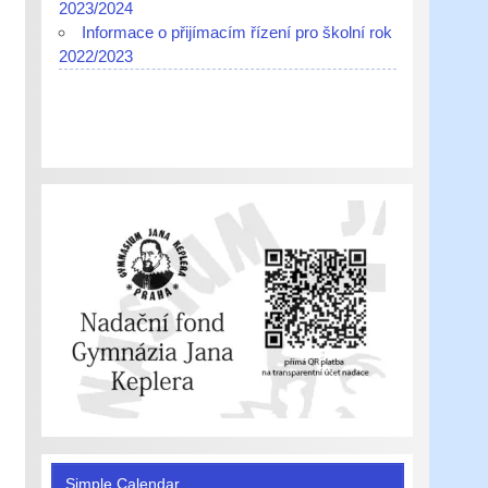
2023/2024
Informace o přijímacím řízení pro školní rok
2022/2023
Simple Calendar