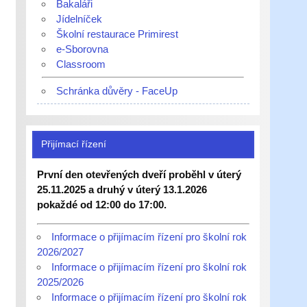
Bakaláři
Jídelníček
Školní restaurace Primirest
e-Sborovna
Classroom
Schránka důvěry - FaceUp
Přijímací řízení
První den otevřených dveří proběhl v úterý
25.11.2025 a druhý v úterý 13.1.2026
pokaždé od 12:00 do 17:00.
Informace o přijímacím řízení pro školní rok
2026/2027
Informace o přijímacím řízení pro školní rok
2025/2026
Informace o přijímacím řízení pro školní rok