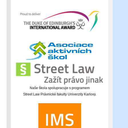
Naše škola spolupracuje s programem
Street Law Právnické fakulty Univerzity Karlovy.