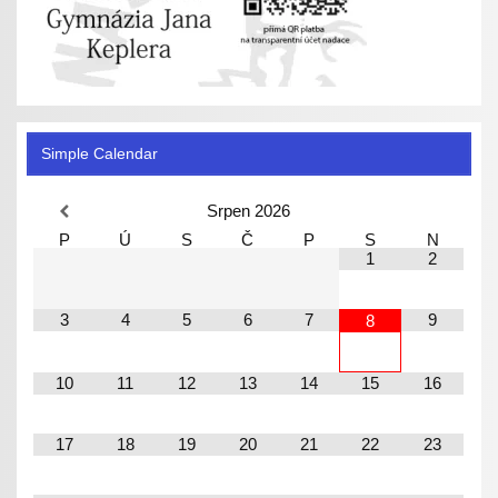
Simple Calendar
Srpen
2026
P
Ú
S
Č
P
S
N
1
2
3
4
5
6
7
9
8
10
11
12
13
14
15
16
17
18
19
20
21
22
23