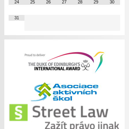
24
25
26
27
28
29
30
31