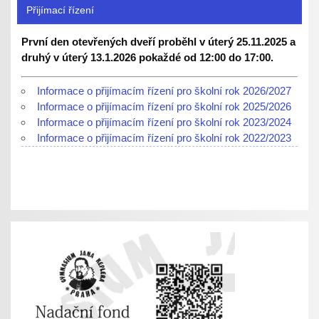
Přijímací řízení
První den otevřených dveří proběhl v úterý 25.11.2025 a
druhý v úterý 13.1.2026 pokaždé od 12:00 do 17:00.
Informace o přijímacím řízení pro školní rok 2026/2027
Informace o přijímacím řízení pro školní rok 2025/2026
Informace o přijímacím řízení pro školní rok 2023/2024
Informace o přijímacím řízení pro školní rok 2022/2023