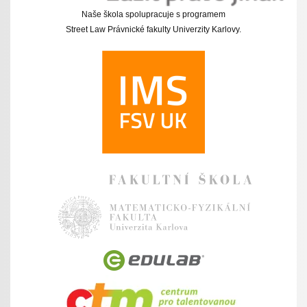
Naše škola spolupracuje s programem
Street Law Právnické fakulty Univerzity Karlovy.