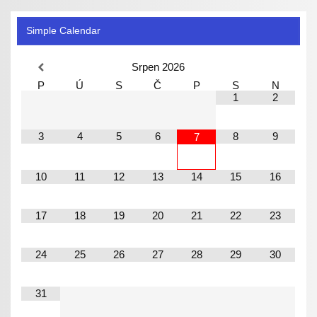
Simple Calendar
Srpen
2026
P
Ú
S
Č
P
S
N
1
2
3
4
5
6
8
9
7
10
11
12
13
14
15
16
17
18
19
20
21
22
23
24
25
26
27
28
29
30
31