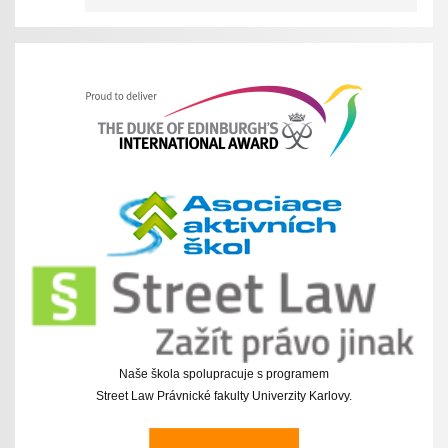
Naše škola spolupracuje s programem
Street Law Právnické fakulty Univerzity Karlovy.