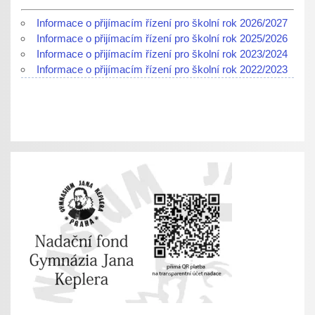
Informace o přijímacím řízení pro školní rok 2026/2027
Informace o přijímacím řízení pro školní rok 2025/2026
Informace o přijímacím řízení pro školní rok 2023/2024
Informace o přijímacím řízení pro školní rok 2022/2023