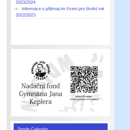
2023/2024
Informace o přijímacím řízení pro školní rok
2022/2023
Simple Calendar