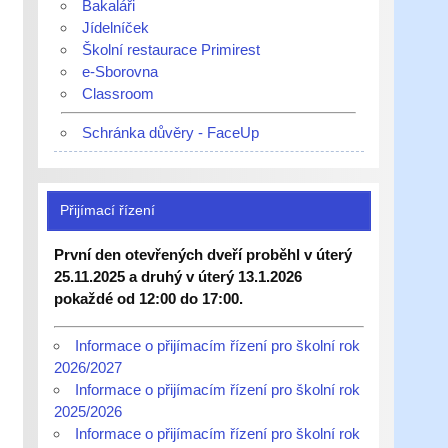
Bakaláři
Jídelníček
Školní restaurace Primirest
e-Sborovna
Classroom
Schránka důvěry - FaceUp
Přijímací řízení
První den otevřených dveří proběhl v úterý
25.11.2025 a druhý v úterý 13.1.2026
pokaždé od 12:00 do 17:00.
Informace o přijímacím řízení pro školní rok
2026/2027
Informace o přijímacím řízení pro školní rok
2025/2026
Informace o přijímacím řízení pro školní rok