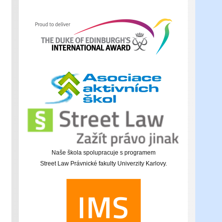
Naše škola spolupracuje s programem
Street Law Právnické fakulty Univerzity Karlovy.