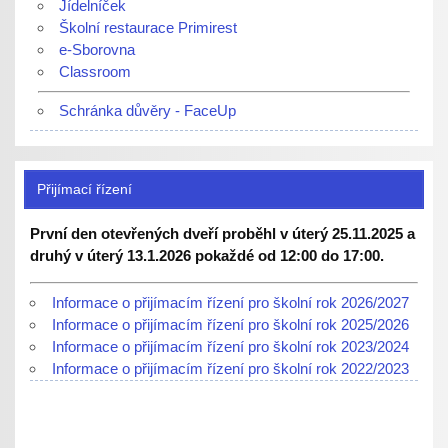
Jídelníček
Školní restaurace Primirest
e-Sborovna
Classroom
Schránka důvěry - FaceUp
Přijímací řízení
První den otevřených dveří proběhl v úterý 25.11.2025 a
druhý v úterý 13.1.2026 pokaždé od 12:00 do 17:00.
Informace o přijímacím řízení pro školní rok 2026/2027
Informace o přijímacím řízení pro školní rok 2025/2026
Informace o přijímacím řízení pro školní rok 2023/2024
Informace o přijímacím řízení pro školní rok 2022/2023