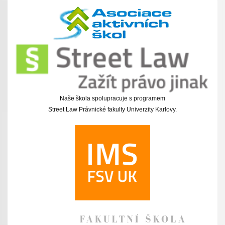
Naše škola spolupracuje s programem
Street Law Právnické fakulty Univerzity Karlovy.