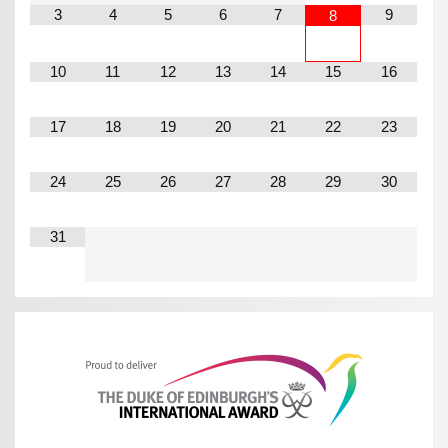
3
4
5
6
7
9
8
10
11
12
13
14
15
16
17
18
19
20
21
22
23
24
25
26
27
28
29
30
31