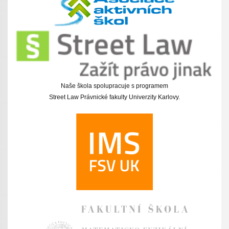
Naše škola spolupracuje s programem
Street Law Právnické fakulty Univerzity Karlovy.