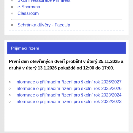
Školní restaurace Primirest
e-Sborovna
Classroom
Schránka důvěry - FaceUp
Přijímací řízení
První den otevřených dveří proběhl v úterý 25.11.2025 a
druhý v úterý 13.1.2026 pokaždé od 12:00 do 17:00.
Informace o přijímacím řízení pro školní rok 2026/2027
Informace o přijímacím řízení pro školní rok 2025/2026
Informace o přijímacím řízení pro školní rok 2023/2024
Informace o přijímacím řízení pro školní rok 2022/2023