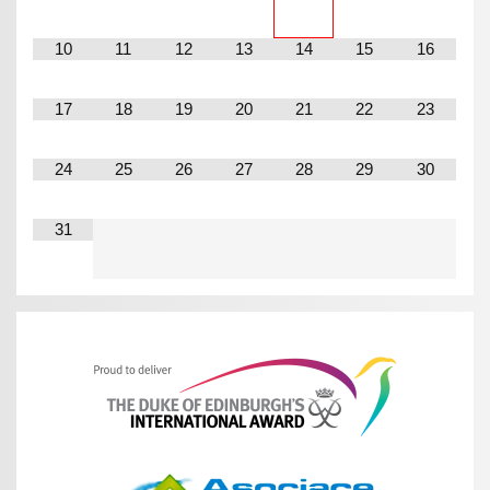
10
11
12
13
14
15
16
17
18
19
20
21
22
23
24
25
26
27
28
29
30
31