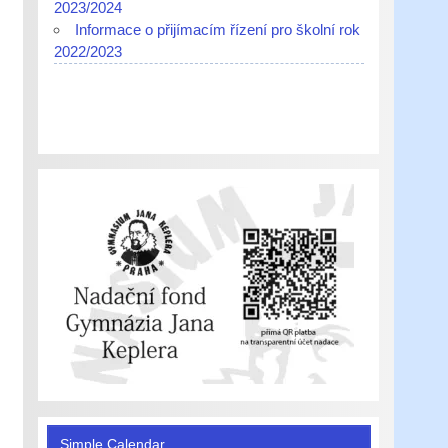
2023/2024
Informace o přijímacím řízení pro školní rok
2022/2023
Simple Calendar