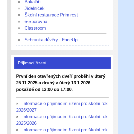
Bakaláři
Jídelníček
Školní restaurace Primirest
e-Sborovna
Classroom
Schránka důvěry - FaceUp
Přijímací řízení
První den otevřených dveří proběhl v úterý
25.11.2025 a druhý v úterý 13.1.2026
pokaždé od 12:00 do 17:00.
Informace o přijímacím řízení pro školní rok
2026/2027
Informace o přijímacím řízení pro školní rok
2025/2026
Informace o přijímacím řízení pro školní rok