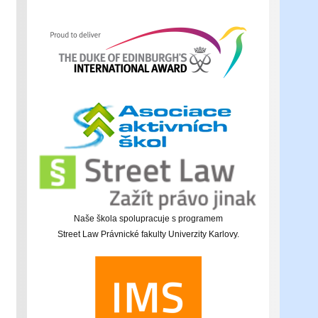
Naše škola spolupracuje s programem
Street Law Právnické fakulty Univerzity Karlovy.