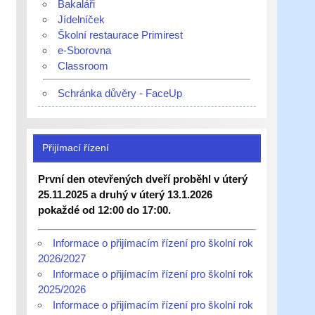
Bakaláři
Jídelníček
Školní restaurace Primirest
e-Sborovna
Classroom
Schránka důvěry - FaceUp
Přijímací řízení
První den otevřených dveří proběhl v úterý
25.11.2025 a druhý v úterý 13.1.2026
pokaždé od 12:00 do 17:00.
Informace o přijímacím řízení pro školní rok
2026/2027
Informace o přijímacím řízení pro školní rok
2025/2026
Informace o přijímacím řízení pro školní rok