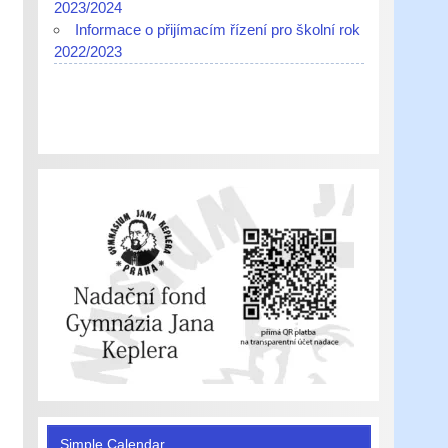
2023/2024
Informace o přijímacím řízení pro školní rok
2022/2023
Simple Calendar