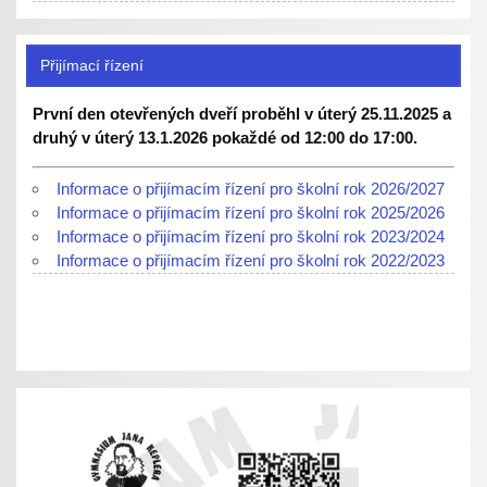
Přijímací řízení
První den otevřených dveří proběhl v úterý 25.11.2025 a
druhý v úterý 13.1.2026 pokaždé od 12:00 do 17:00.
Informace o přijímacím řízení pro školní rok 2026/2027
Informace o přijímacím řízení pro školní rok 2025/2026
Informace o přijímacím řízení pro školní rok 2023/2024
Informace o přijímacím řízení pro školní rok 2022/2023