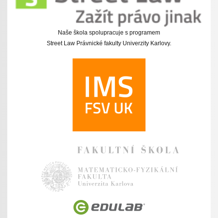
Naše škola spolupracuje s programem
Street Law Právnické fakulty Univerzity Karlovy.