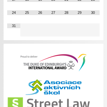
24
25
26
27
28
29
30
31