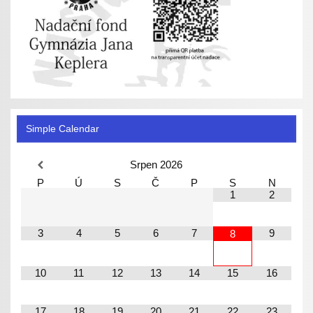
Simple Calendar
Srpen
2026
P
Ú
S
Č
P
S
N
1
2
3
4
5
6
7
9
8
10
11
12
13
14
15
16
17
18
19
20
21
22
23