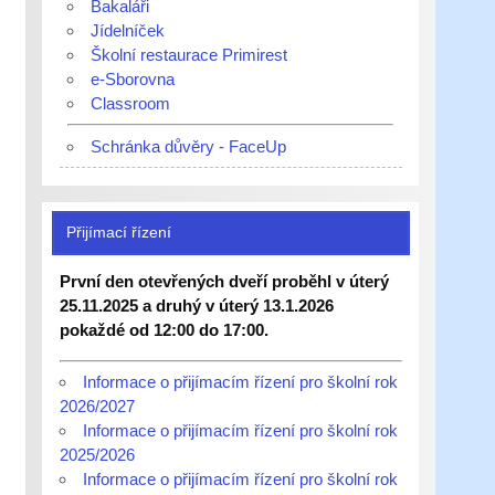
Bakaláři
Jídelníček
Školní restaurace Primirest
e-Sborovna
Classroom
Schránka důvěry - FaceUp
Přijímací řízení
První den otevřených dveří proběhl v úterý
25.11.2025 a druhý v úterý 13.1.2026
pokaždé od 12:00 do 17:00.
Informace o přijímacím řízení pro školní rok
2026/2027
Informace o přijímacím řízení pro školní rok
2025/2026
Informace o přijímacím řízení pro školní rok