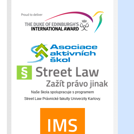
Naše škola spolupracuje s programem
Street Law Právnické fakulty Univerzity Karlovy.