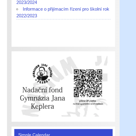
2023/2024
Informace o přijímacím řízení pro školní rok
2022/2023
Simple Calendar