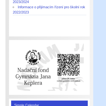
2023/2024
Informace o přijímacím řízení pro školní rok
2022/2023
Simple Calendar