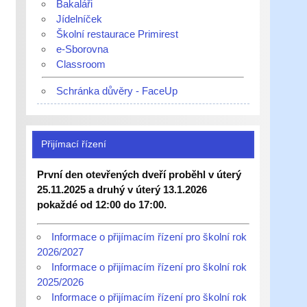
Bakaláři
Jídelníček
Školní restaurace Primirest
e-Sborovna
Classroom
Schránka důvěry - FaceUp
Přijímací řízení
První den otevřených dveří proběhl v úterý
25.11.2025 a druhý v úterý 13.1.2026
pokaždé od 12:00 do 17:00.
Informace o přijímacím řízení pro školní rok
2026/2027
Informace o přijímacím řízení pro školní rok
2025/2026
Informace o přijímacím řízení pro školní rok