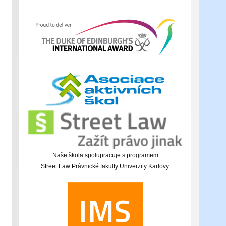
Naše škola spolupracuje s programem
Street Law Právnické fakulty Univerzity Karlovy.