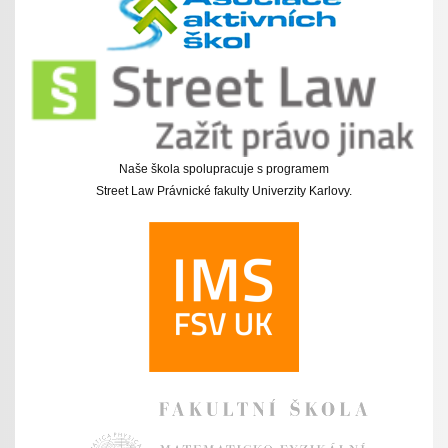
Naše škola spolupracuje s programem
Street Law Právnické fakulty Univerzity Karlovy.