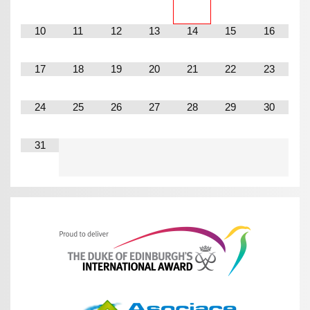
10
11
12
13
14
15
16
17
18
19
20
21
22
23
24
25
26
27
28
29
30
31