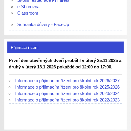
Školní restaurace Primirest
e-Sborovna
Classroom
Schránka důvěry - FaceUp
Přijímací řízení
První den otevřených dveří proběhl v úterý 25.11.2025 a
druhý v úterý 13.1.2026 pokaždé od 12:00 do 17:00.
Informace o přijímacím řízení pro školní rok 2026/2027
Informace o přijímacím řízení pro školní rok 2025/2026
Informace o přijímacím řízení pro školní rok 2023/2024
Informace o přijímacím řízení pro školní rok 2022/2023