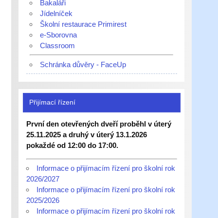
Bakaláři
Jídelníček
Školní restaurace Primirest
e-Sborovna
Classroom
Schránka důvěry - FaceUp
Přijímací řízení
První den otevřených dveří proběhl v úterý
25.11.2025 a druhý v úterý 13.1.2026
pokaždé od 12:00 do 17:00.
Informace o přijímacím řízení pro školní rok
2026/2027
Informace o přijímacím řízení pro školní rok
2025/2026
Informace o přijímacím řízení pro školní rok