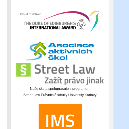
Naše škola spolupracuje s programem
Street Law Právnické fakulty Univerzity Karlovy.