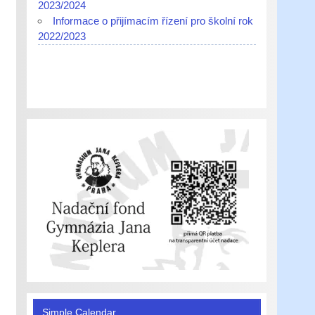
2023/2024
Informace o přijímacím řízení pro školní rok
2022/2023
Simple Calendar