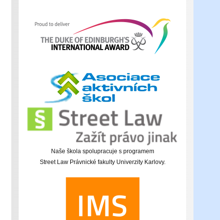
Naše škola spolupracuje s programem
Street Law Právnické fakulty Univerzity Karlovy.