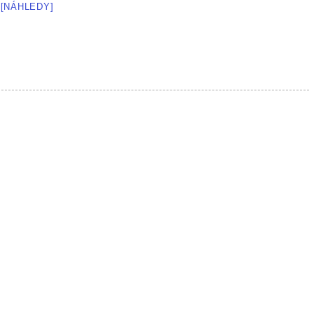
[NÁHLEDY]