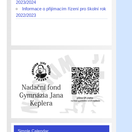
2023/2024
Informace o přijímacím řízení pro školní rok
2022/2023
Simple Calendar