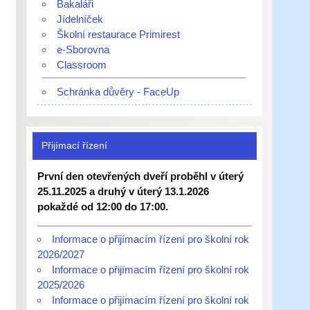
Bakaláři
Jídelníček
Školní restaurace Primirest
e-Sborovna
Classroom
Schránka důvěry - FaceUp
Přijímací řízení
První den otevřených dveří proběhl v úterý
25.11.2025 a druhý v úterý 13.1.2026
pokaždé od 12:00 do 17:00.
Informace o přijímacím řízení pro školní rok
2026/2027
Informace o přijímacím řízení pro školní rok
2025/2026
Informace o přijímacím řízení pro školní rok