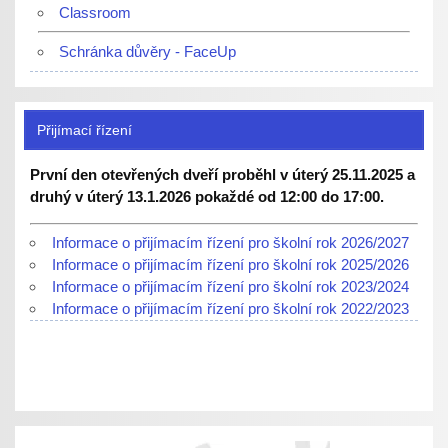
Classroom
Schránka důvěry - FaceUp
Přijímací řízení
První den otevřených dveří proběhl v úterý 25.11.2025 a
druhý v úterý 13.1.2026 pokaždé od 12:00 do 17:00.
Informace o přijímacím řízení pro školní rok 2026/2027
Informace o přijímacím řízení pro školní rok 2025/2026
Informace o přijímacím řízení pro školní rok 2023/2024
Informace o přijímacím řízení pro školní rok 2022/2023