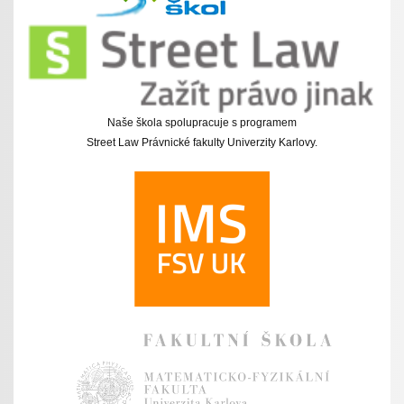
Naše škola spolupracuje s programem
Street Law Právnické fakulty Univerzity Karlovy.