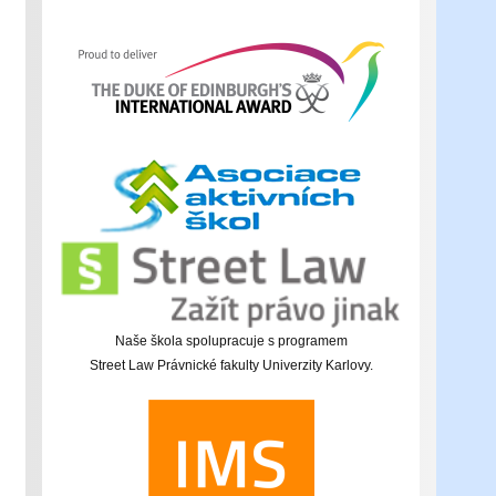
Naše škola spolupracuje s programem
Street Law Právnické fakulty Univerzity Karlovy.