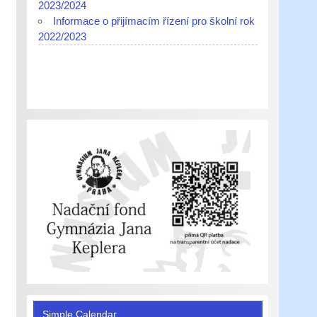
2023/2024
Informace o přijímacím řízení pro školní rok
2022/2023
Simple Calendar