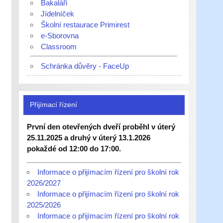
Bakaláři
Jídelníček
Školní restaurace Primirest
e-Sborovna
Classroom
Schránka důvěry - FaceUp
Přijímací řízení
První den otevřených dveří proběhl v úterý
25.11.2025 a druhý v úterý 13.1.2026
pokaždé od 12:00 do 17:00.
Informace o přijímacím řízení pro školní rok
2026/2027
Informace o přijímacím řízení pro školní rok
2025/2026
Informace o přijímacím řízení pro školní rok