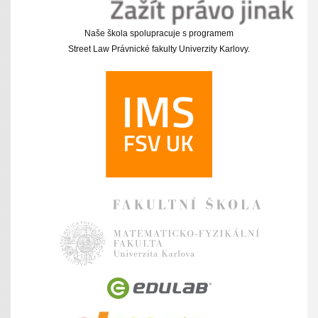
Naše škola spolupracuje s programem
Street Law Právnické fakulty Univerzity Karlovy.