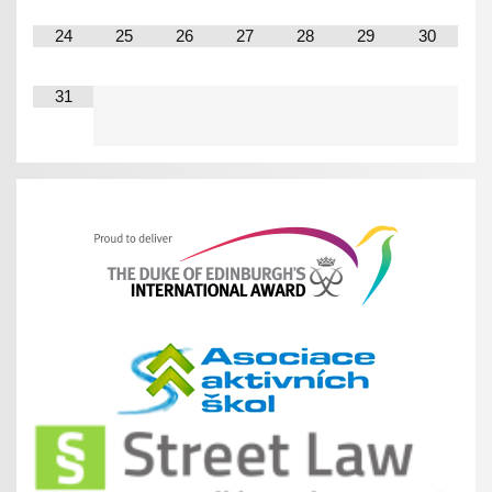
24
25
26
27
28
29
30
31