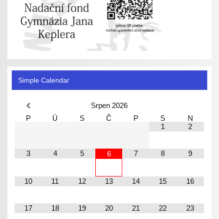
Simple Calendar
Srpen
2026
P
Ú
S
Č
P
S
N
1
2
3
4
5
7
8
9
6
10
11
12
13
14
15
16
17
18
19
20
21
22
23