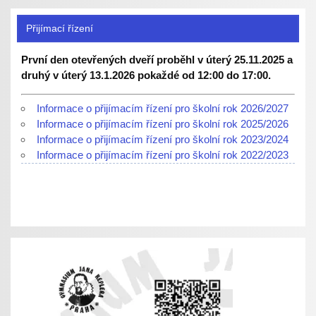
Přijímací řízení
První den otevřených dveří proběhl v úterý 25.11.2025 a
druhý v úterý 13.1.2026 pokaždé od 12:00 do 17:00.
Informace o přijímacím řízení pro školní rok 2026/2027
Informace o přijímacím řízení pro školní rok 2025/2026
Informace o přijímacím řízení pro školní rok 2023/2024
Informace o přijímacím řízení pro školní rok 2022/2023