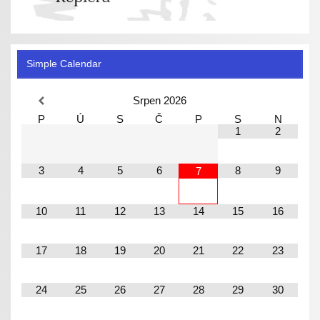
Simple Calendar
Srpen
2026
P
Ú
S
Č
P
S
N
1
2
3
4
5
6
8
9
7
10
11
12
13
14
15
16
17
18
19
20
21
22
23
24
25
26
27
28
29
30