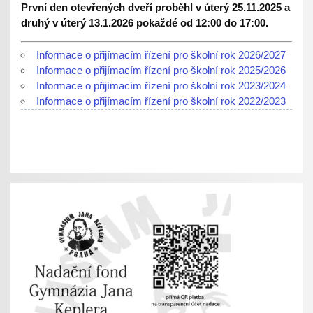
První den otevřených dveří proběhl v úterý 25.11.2025 a
druhý v úterý 13.1.2026 pokaždé od 12:00 do 17:00.
Informace o přijímacím řízení pro školní rok 2026/2027
Informace o přijímacím řízení pro školní rok 2025/2026
Informace o přijímacím řízení pro školní rok 2023/2024
Informace o přijímacím řízení pro školní rok 2022/2023