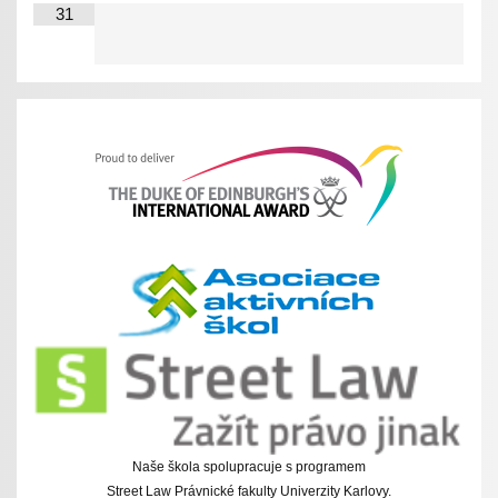
31
Naše škola spolupracuje s programem
Street Law Právnické fakulty Univerzity Karlovy.