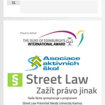
31
Naše škola spolupracuje s programem
Street Law Právnické fakulty Univerzity Karlovy.