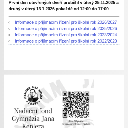
První den otevřených dveří proběhl v úterý 25.11.2025 a
druhý v úterý 13.1.2026 pokaždé od 12:00 do 17:00.
Informace o přijímacím řízení pro školní rok 2026/2027
Informace o přijímacím řízení pro školní rok 2025/2026
Informace o přijímacím řízení pro školní rok 2023/2024
Informace o přijímacím řízení pro školní rok 2022/2023