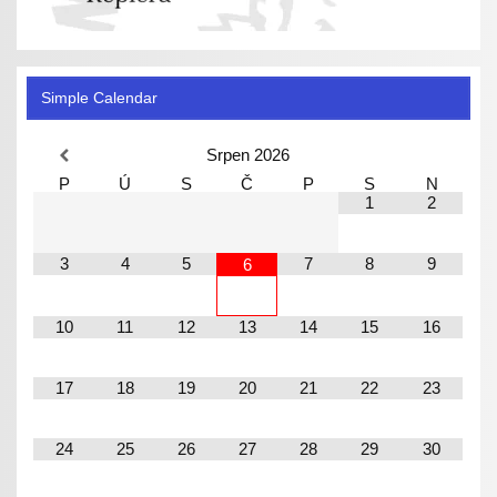
Simple Calendar
Srpen
2026
P
Ú
S
Č
P
S
N
1
2
3
4
5
7
8
9
6
10
11
12
13
14
15
16
17
18
19
20
21
22
23
24
25
26
27
28
29
30