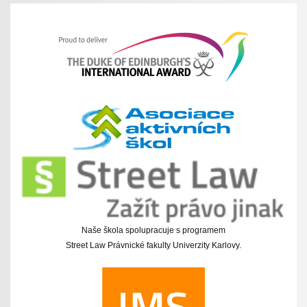
Naše škola spolupracuje s programem
Street Law Právnické fakulty Univerzity Karlovy.