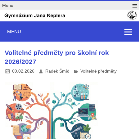
Menu
MENU
Volitelné předměty pro školní rok
2026/2027
09.02.2026
Radek Šmíd
Volitelné předměty