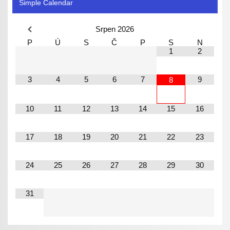
Simple Calendar
Srpen
2026
P
Ú
S
Č
P
S
N
1
2
3
4
5
6
7
9
8
10
11
12
13
14
15
16
17
18
19
20
21
22
23
24
25
26
27
28
29
30
31