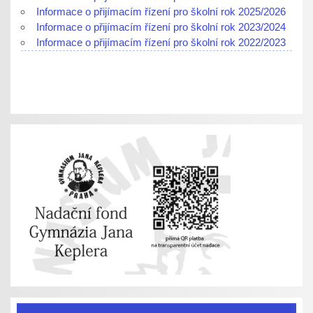
Informace o přijímacím řízení pro školní rok 2025/2026
Informace o přijímacím řízení pro školní rok 2023/2024
Informace o přijímacím řízení pro školní rok 2022/2023