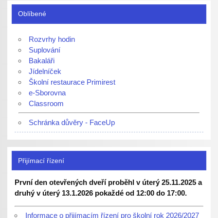
Oblíbené
Rozvrhy hodin
Suplování
Bakaláři
Jídelníček
Školní restaurace Primirest
e-Sborovna
Classroom
Schránka důvěry - FaceUp
Přijímací řízení
První den otevřených dveří proběhl v úterý 25.11.2025 a
druhý v úterý 13.1.2026 pokaždé od 12:00 do 17:00.
Informace o přijímacím řízení pro školní rok 2026/2027