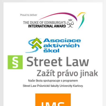
Naše škola spolupracuje s programem
Street Law Právnické fakulty Univerzity Karlovy.