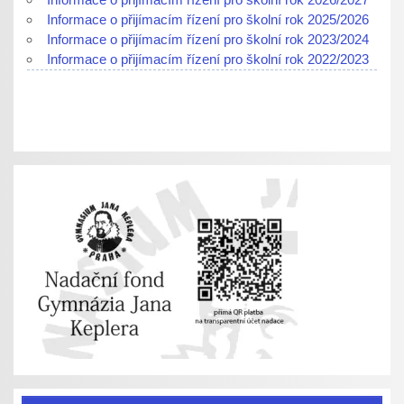
Informace o přijímacím řízení pro školní rok 2025/2026
Informace o přijímacím řízení pro školní rok 2023/2024
Informace o přijímacím řízení pro školní rok 2022/2023