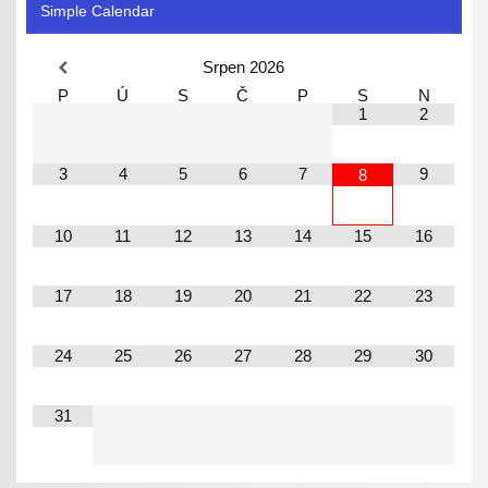
Simple Calendar
Srpen
2026
P
Ú
S
Č
P
S
N
1
2
3
4
5
6
7
9
8
10
11
12
13
14
15
16
17
18
19
20
21
22
23
24
25
26
27
28
29
30
31