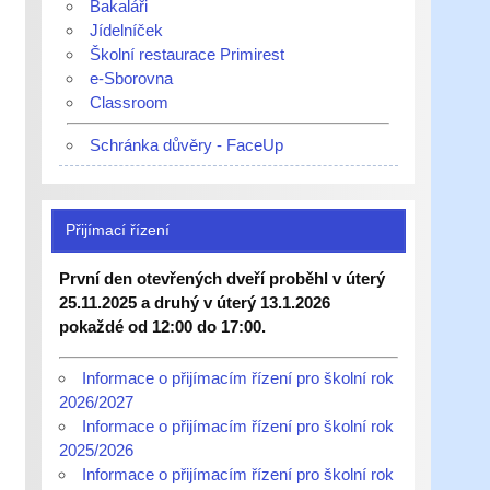
Bakaláři
Jídelníček
Školní restaurace Primirest
e-Sborovna
Classroom
Schránka důvěry - FaceUp
Přijímací řízení
První den otevřených dveří proběhl v úterý
25.11.2025 a druhý v úterý 13.1.2026
pokaždé od 12:00 do 17:00.
Informace o přijímacím řízení pro školní rok
2026/2027
Informace o přijímacím řízení pro školní rok
2025/2026
Informace o přijímacím řízení pro školní rok