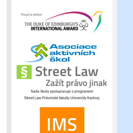
Naše škola spolupracuje s programem
Street Law Právnické fakulty Univerzity Karlovy.