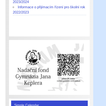
2023/2024
Informace o přijímacím řízení pro školní rok
2022/2023
Simple Calendar