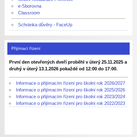
e-Sborovna
Classroom
Schránka důvěry - FaceUp
Přijímací řízení
První den otevřených dveří proběhl v úterý 25.11.2025 a
druhý v úterý 13.1.2026 pokaždé od 12:00 do 17:00.
Informace o přijímacím řízení pro školní rok 2026/2027
Informace o přijímacím řízení pro školní rok 2025/2026
Informace o přijímacím řízení pro školní rok 2023/2024
Informace o přijímacím řízení pro školní rok 2022/2023