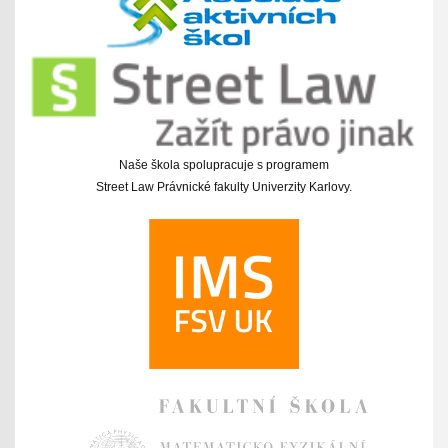
Naše škola spolupracuje s programem
Street Law Právnické fakulty Univerzity Karlovy.