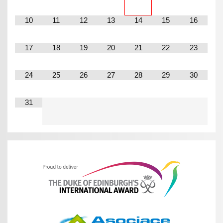
10
11
12
13
14
15
16
17
18
19
20
21
22
23
24
25
26
27
28
29
30
31