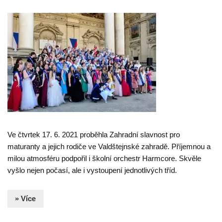
Ve čtvrtek 17. 6. 2021 proběhla Zahradní slavnost pro
maturanty a jejich rodiče ve Valdštejnské zahradě. Příjemnou a
milou atmosféru podpořil i školní orchestr Harmcore. Skvěle
vyšlo nejen počasí, ale i vystoupení jednotlivých tříd.
» Více